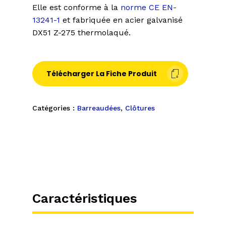
Elle est conforme à la
norme CE EN-
13241-1
et fabriquée en acier galvanisé
DX51 Z-275 thermolaqué.
Télécharger La Fiche Produit
Catégories :
Barreaudées
,
Clôtures
Caractéristiques