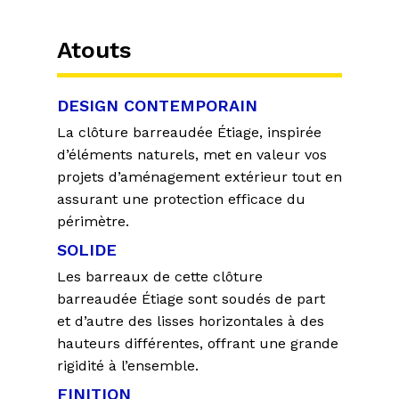
Atouts
DESIGN CONTEMPORAIN
La clôture barreaudée Étiage, inspirée
d’éléments naturels, met en valeur vos
projets d’aménagement extérieur tout en
assurant une protection efficace du
périmètre.
SOLIDE
Les barreaux de cette clôture
barreaudée Étiage sont soudés de part
et d’autre des lisses horizontales à des
hauteurs différentes, offrant une grande
rigidité à l’ensemble.
FINITION