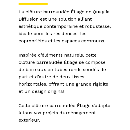
La clôture barreaudée Étiage de Quaglia
Diffusion est une solution alliant
esthétique contemporaine et robustesse,
idéale pour les résidences, les
copropriétés et les espaces communs.
Inspirée d’éléments naturels, cette
clôture barreaudée Étiage se compose
de barreaux en tubes ronds soudés de
part et d’autre de deux lisses
horizontales, offrant une grande rigidité
et un design original.
Cette clôture barreaudée Étiage s’adapte
à tous vos projets d’aménagement
extérieur.