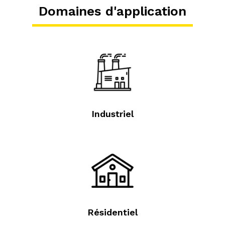
Domaines d'application
Industriel
Résidentiel