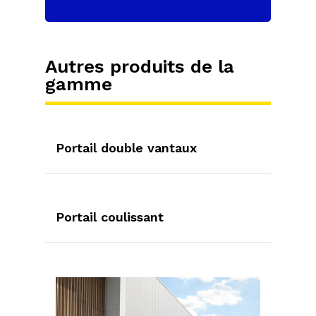
Autres produits de la
gamme
Portail double vantaux
Portail coulissant