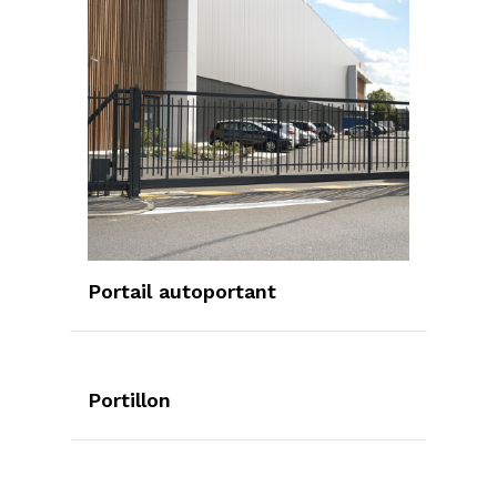
Portail autoportant
Portillon