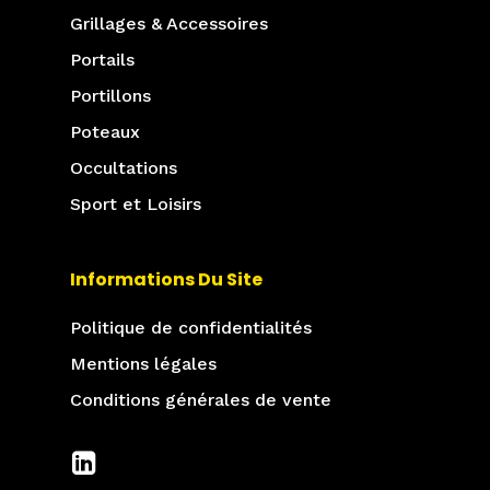
Grillages & Accessoires
Portails
Portillons
Poteaux
Occultations
Sport et Loisirs
Informations Du Site
Politique de confidentialités
Mentions légales
Conditions générales de vente