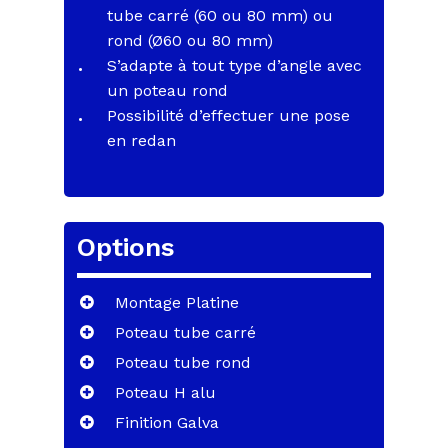
tube carré (60 ou 80 mm) ou
rond (Ø60 ou 80 mm)
S’adapte à tout type d’angle avec
un poteau rond
Possibilité d’effectuer une pose
en redan
Options
Montage Platine
Poteau tube carré
Poteau tube rond
Poteau H alu
Finition Galva