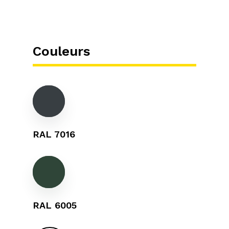
Couleurs
RAL 7016
RAL 6005