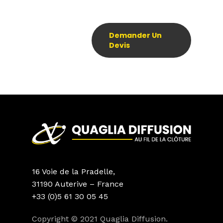
Demander Un
Devis
16 Voie de la Pradelle,
31190 Auterive – France
+33 (0)5 61 30 05 45
Copyright © 2021 Quaglia Diffusion.