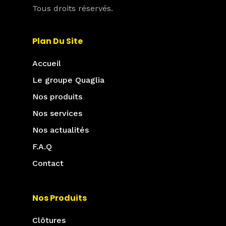
Tous droits réservés.
Plan Du Site
Accueil
Le groupe Quaglia
Nos produits
Nos services
Nos actualités
F.A.Q
Contact
Nos Produits
Clôtures