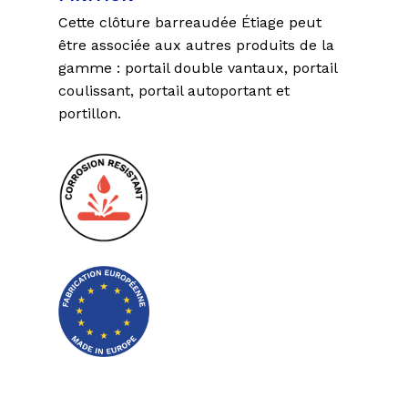
Cette clôture barreaudée Étiage peut
être associée aux autres produits de la
gamme : portail double vantaux, portail
coulissant, portail autoportant et
portillon.