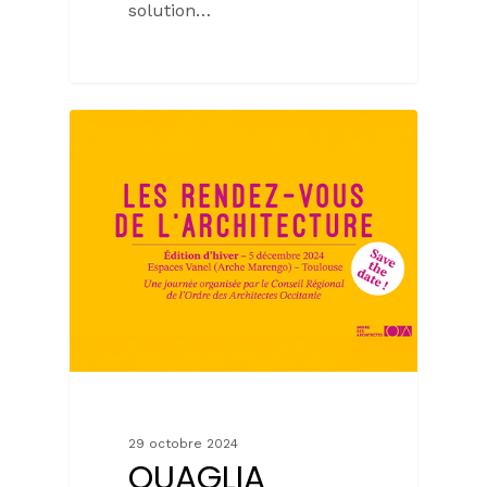
solution…
29 octobre 2024
QUAGLIA