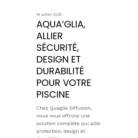
16 juillet 2025
AQUA’GLIA,
ALLIER
SÉCURITÉ,
DESIGN ET
DURABILITÉ
POUR VOTRE
PISCINE
Chez Quaglia Diffusion,
nous vous offrons une
solution complète qui allie
protection, design et