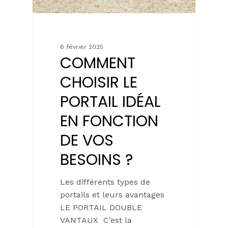
6 février 2025
COMMENT
CHOISIR LE
PORTAIL IDÉAL
EN FONCTION
DE VOS
BESOINS ?
Les différents types de
portails et leurs avantages
LE PORTAIL DOUBLE
VANTAUX C’est la