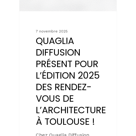
7 novembre 2025
QUAGLIA
DIFFUSION
PRÉSENT POUR
L’ÉDITION 2025
DES RENDEZ-
VOUS DE
L’ARCHITECTURE
À TOULOUSE !
Chez Quaglia Diffusion,