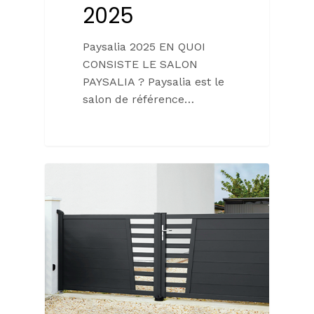
2025
Paysalia 2025 EN QUOI
CONSISTE LE SALON
PAYSALIA ? Paysalia est le
salon de référence…