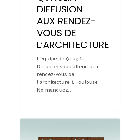
DIFFUSION
AUX RENDEZ-
VOUS DE
L’ARCHITECTURE
L’équipe de Quaglia
Diffusion vous attend aux
rendez-vous de
l'architecture à Toulouse !
Ne manquez…