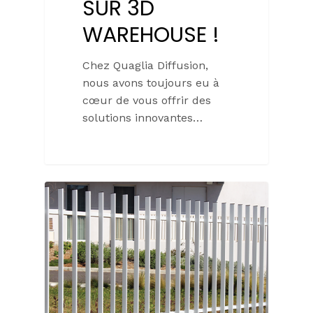
SUR 3D
WAREHOUSE !
Chez Quaglia Diffusion,
nous avons toujours eu à
cœur de vous offrir des
solutions innovantes…