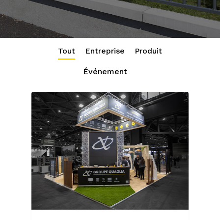
Tout
Entreprise
Produit
Événement