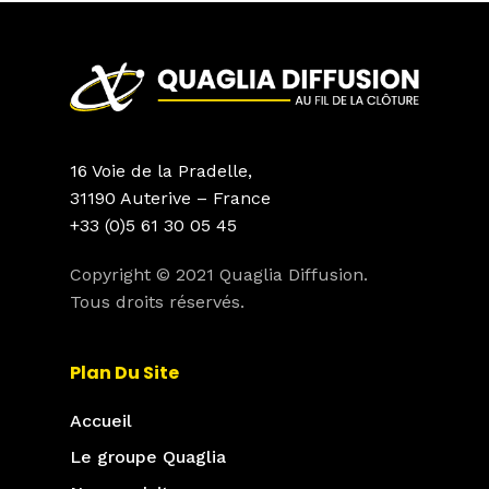
16 Voie de la Pradelle,
31190 Auterive – France
+33 (0)5 61 30 05 45
Copyright © 2021 Quaglia Diffusion.
Tous droits réservés.
Plan Du Site
Accueil
Le groupe Quaglia