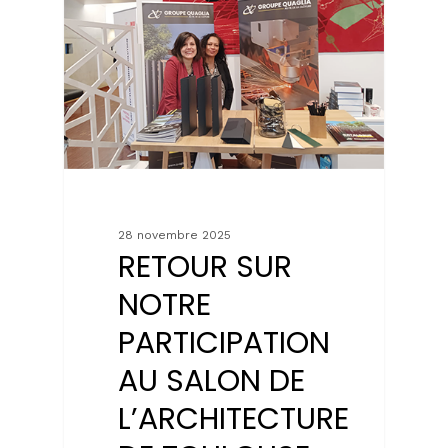
28 novembre 2025
RETOUR SUR
NOTRE
PARTICIPATION
AU SALON DE
L’ARCHITECTURE