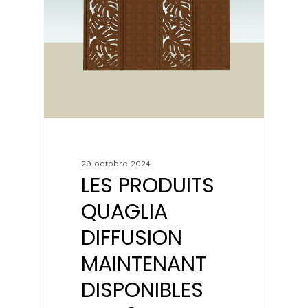
29 octobre 2024
LES PRODUITS
QUAGLIA
DIFFUSION
MAINTENANT
DISPONIBLES