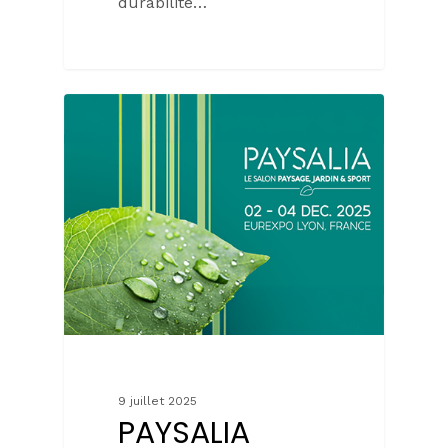
durabilité…
9 juillet 2025
PAYSALIA