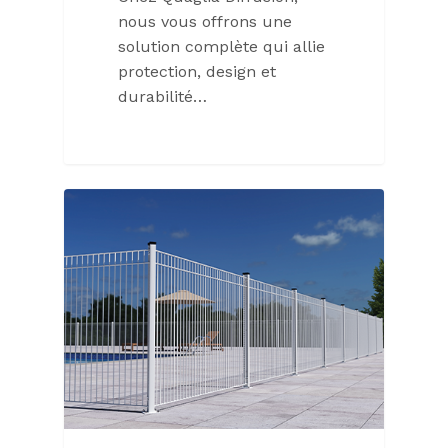
nous vous offrons une
solution complète qui allie
protection, design et
durabilité…