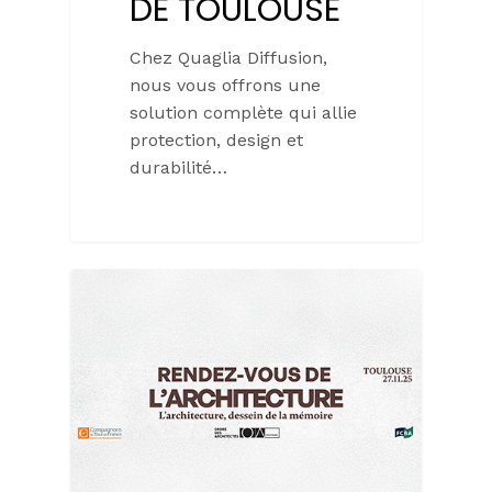
DE TOULOUSE
Chez Quaglia Diffusion,
nous vous offrons une
solution complète qui allie
protection, design et
durabilité…