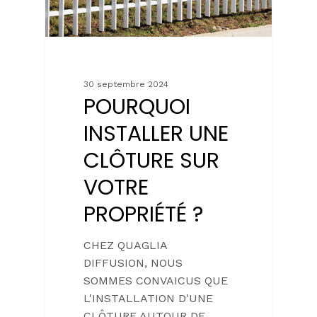
30 septembre 2024
POURQUOI
INSTALLER UNE
CLÔTURE SUR
VOTRE
PROPRIÉTÉ ?
CHEZ QUAGLIA
DIFFUSION, NOUS
SOMMES CONVAICUS QUE
L'INSTALLATION D'UNE
CLÔTURE AUTOUR DE