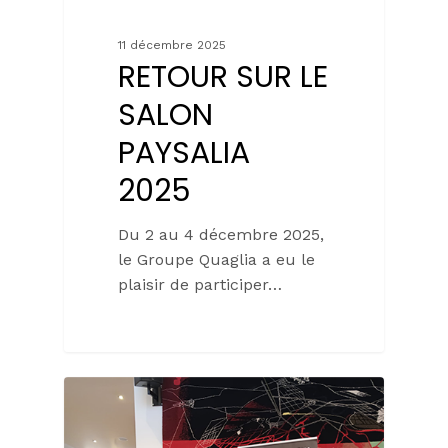
11 décembre 2025
RETOUR SUR LE
SALON
PAYSALIA
2025
Du 2 au 4 décembre 2025,
le Groupe Quaglia a eu le
plaisir de participer…