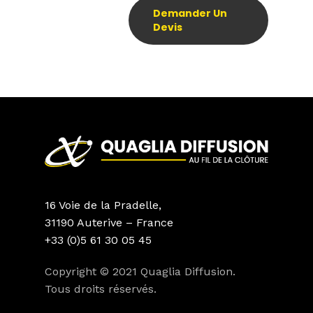
Demander Un
Devis
16 Voie de la Pradelle,
31190 Auterive – France
+33 (0)5 61 30 05 45
Copyright © 2021 Quaglia Diffusion.
Tous droits réservés.