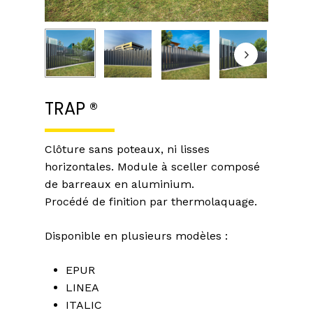
TRAP ®
Clôture sans poteaux, ni lisses
horizontales. Module à sceller composé
de barreaux en aluminium.
Procédé de finition par thermolaquage.
Disponible en plusieurs modèles :
EPUR
LINEA
ITALIC