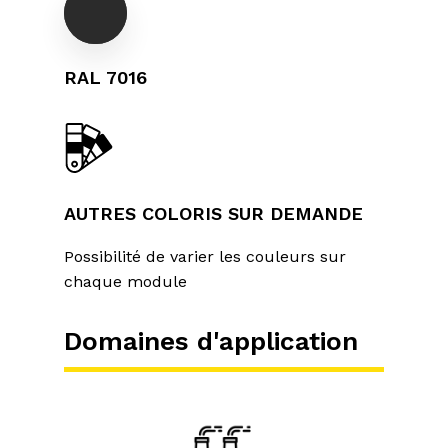
RAL 7016
AUTRES COLORIS SUR DEMANDE
Possibilité de varier les couleurs sur
chaque module
Domaines d'application