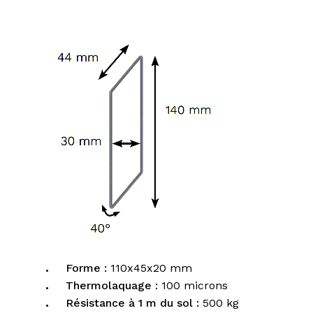
Forme :
110x45x20 mm
Thermolaquage :
100 microns
Résistance à 1 m du sol :
500 kg