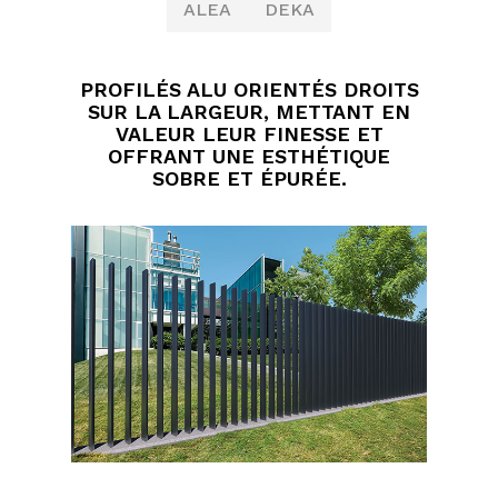
ALEA
DEKA
PROFILÉS ALU ORIENTÉS DROITS
SUR LA LARGEUR, METTANT EN
VALEUR LEUR FINESSE ET
OFFRANT UNE ESTHÉTIQUE
SOBRE ET ÉPURÉE.