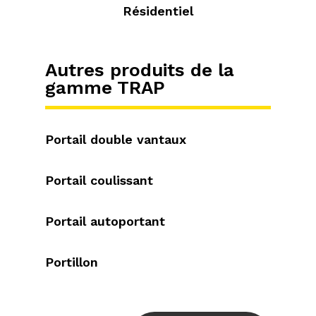
Résidentiel
Autres produits de la
gamme TRAP
Portail double vantaux
Portail coulissant
Portail autoportant
Portillon