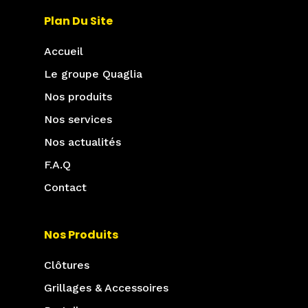
Plan Du Site
Accueil
Le groupe Quaglia
Nos produits
Nos services
Nos actualités
F.A.Q
Contact
Nos Produits
Clôtures
Grillages & Accessoires