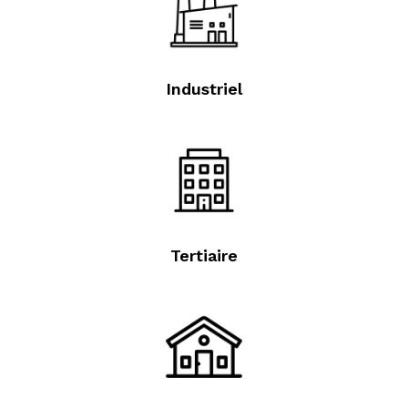
Industriel
Tertiaire