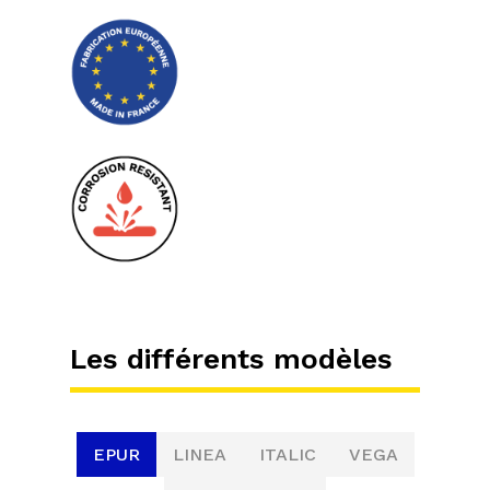
Les différents modèles
EPUR
LINEA
ITALIC
VEGA