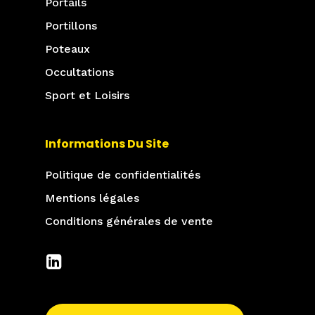
Portails
Portillons
Poteaux
Occultations
Sport et Loisirs
Informations Du Site
Politique de confidentialités
Mentions légales
Conditions générales de vente