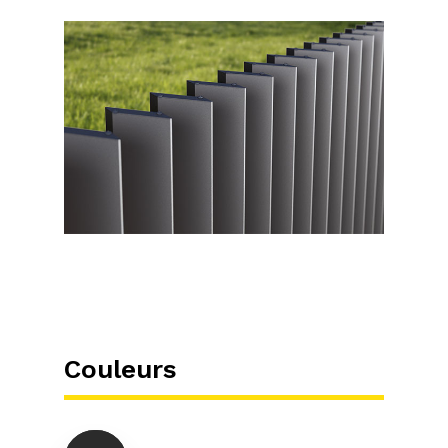
Couleurs