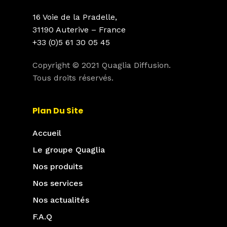
16 Voie de la Pradelle,
31190 Auterive – France
+33 (0)5 61 30 05 45
Copyright © 2021 Quaglia Diffusion.
Tous droits réservés.
Plan Du Site
Accueil
Le groupe Quaglia
Nos produits
Nos services
Nos actualités
F.A.Q