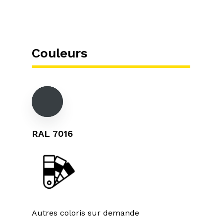
Couleurs
RAL 7016
Autres coloris sur demande