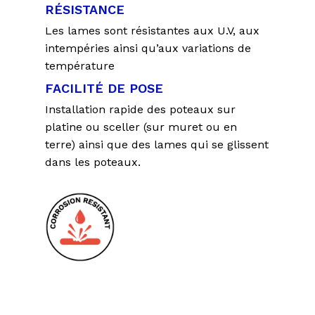
RÉSISTANCE
Les lames sont résistantes aux U.V, aux
intempéries ainsi qu’aux variations de
température
FACILITÉ DE POSE
Installation rapide des poteaux sur
platine ou sceller (sur muret ou en
terre) ainsi que des lames qui se glissent
dans les poteaux.