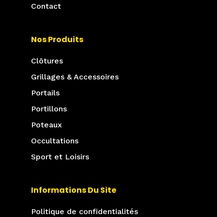
Contact
Nos Produits
Clôtures
Grillages & Accessoires
Portails
Portillons
Poteaux
Occultations
Sport et Loisirs
Informations Du Site
Politique de confidentialités