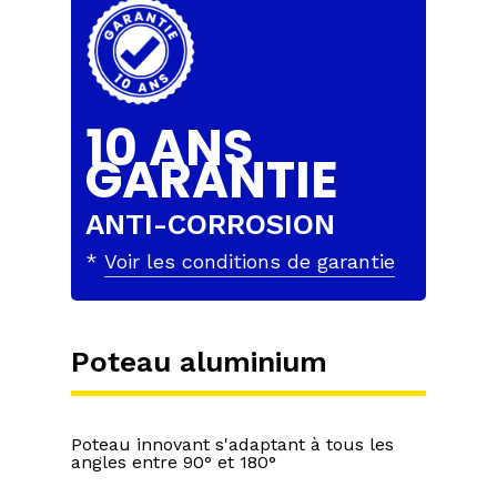
10 ANS
GARANTIE
ANTI-CORROSION
*
Voir les conditions de garantie
Poteau aluminium
Poteau innovant s'adaptant à tous les
angles entre 90° et 180°