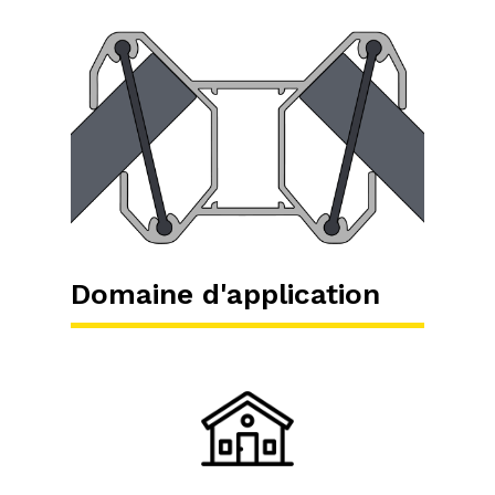
Domaine d'application