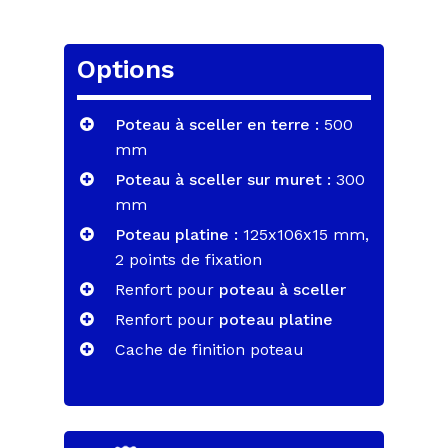
Options
Poteau à sceller en terre :
500
mm
Poteau à sceller sur muret :
300
mm
Poteau platine :
125x106x15 mm,
2 points de fixation
Renfort pour
poteau à sceller
Renfort pour
poteau platine
Cache de finition poteau