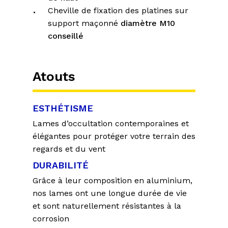
Cheville de fixation des platines sur
support maçonné
diamètre M10
conseillé
Atouts
ESTHÉTISME
Lames d’occultation contemporaines et
élégantes pour protéger votre terrain des
regards et du vent
DURABILITÉ
Grâce à leur composition en aluminium,
nos lames ont une longue durée de vie
et sont naturellement résistantes à la
corrosion