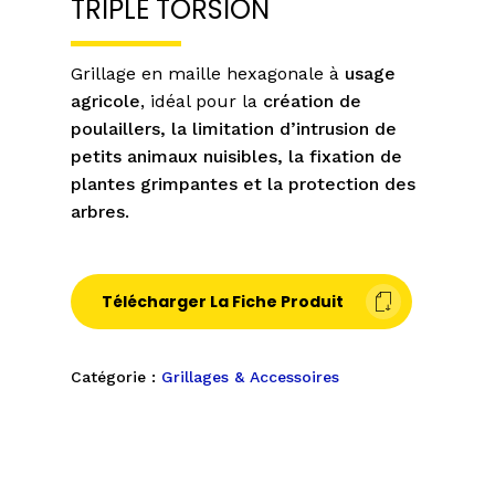
TRIPLE TORSION
Grillage en maille hexagonale à
usage
agricole
, idéal pour la
création de
poulaillers, la limitation d’intrusion de
petits animaux nuisibles, la fixation de
plantes grimpantes et la protection des
arbres.
Télécharger La Fiche Produit
Catégorie :
Grillages & Accessoires