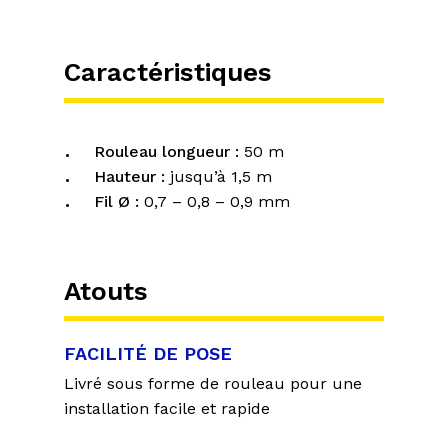
Caractéristiques
Rouleau longueur :
50 m
Hauteur :
jusqu’à 1,5 m
Fil Ø :
0,7 – 0,8 – 0,9 mm
Atouts
FACILITÉ DE POSE
Livré sous forme de rouleau pour une
installation facile et rapide