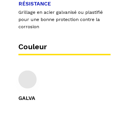
RÉSISTANCE
Grillage en acier galvanisé ou plastifié
pour une bonne protection contre la
corrosion
Couleur
GALVA