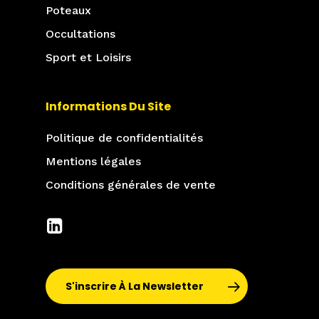
Poteaux
Occultations
Sport et Loisirs
Informations Du Site
Politique de confidentialités
Mentions légales
Conditions générales de vente
S'inscrire À La Newsletter