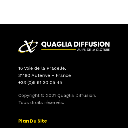
16 Voie de la Pradelle,
31190 Auterive – France
+33 (0)5 61 30 05 45
Copyright © 2021 Quaglia Diffusion.
Tous droits réservés.
Plan Du Site