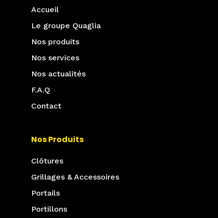
Accueil
Le groupe Quaglia
Nos produits
Nos services
Nos actualités
F.A.Q
Contact
Nos Produits
Clôtures
Grillages & Accessoires
Portails
Portillons