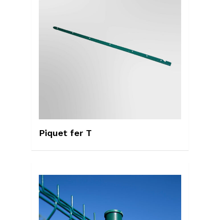
Piquet fer T