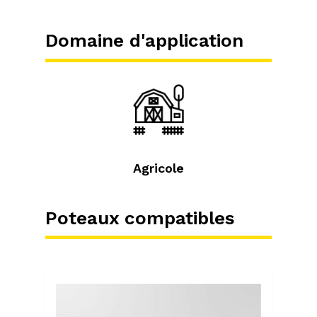
Domaine d'application
Agricole
Poteaux compatibles