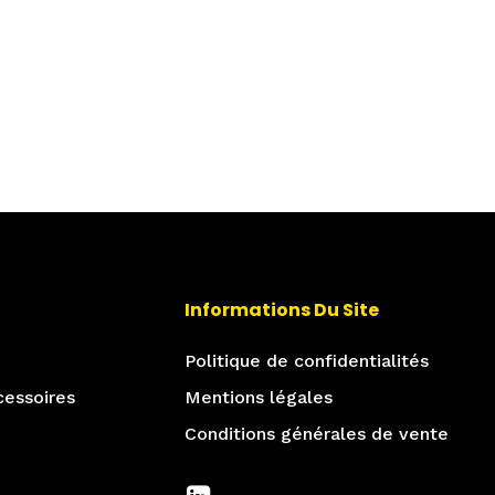
Informations Du Site
Politique de confidentialités
cessoires
Mentions légales
Conditions générales de vente