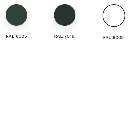
RAL 6005
RAL 7016
RAL 9003