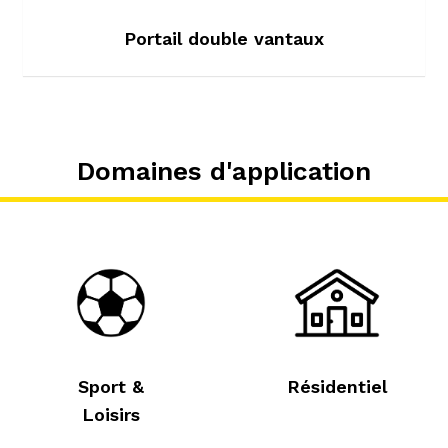
Portail double vantaux
Domaines d'application
Sport &
Résidentiel
Loisirs