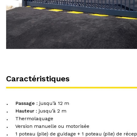
Caractéristiques
Passage :
jusqu’à 12 m
Hauteur :
jusqu’à 2 m
Thermolaquage
Version manuelle ou motorisée
1 poteau (pile) de guidage + 1 poteau (pile) de récep