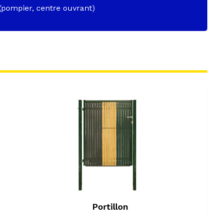
 (pompier, centre ouvrant)
Portillon