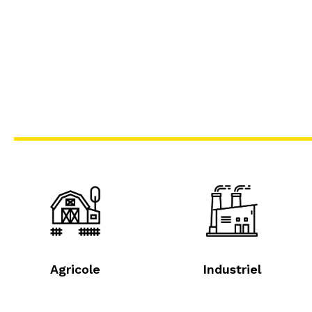
Agricole
Industriel