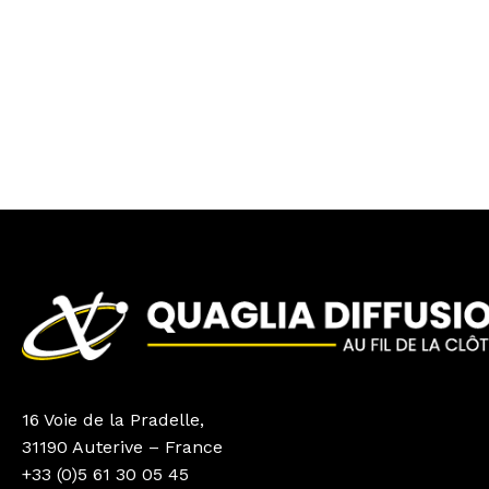
16 Voie de la Pradelle,
31190 Auterive – France
+33 (0)5 61 30 05 45