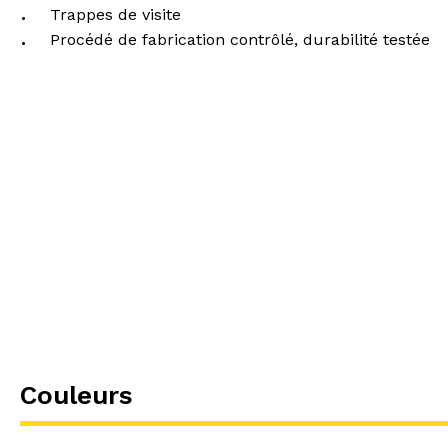
Trappes de visite
Procédé de fabrication contrôlé, durabilité testée
Couleurs