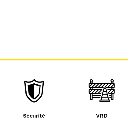
Sécurité
VRD