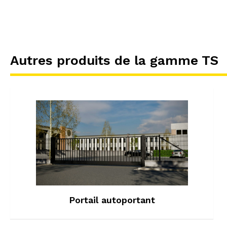
Autres produits de la gamme TS
Portail autoportant