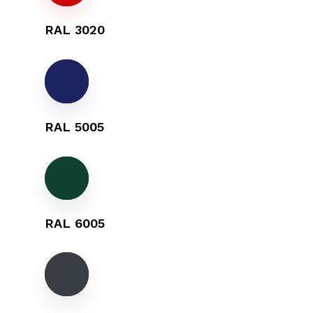
RAL 3020
RAL 5005
RAL 6005