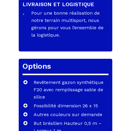
LIVRAISON ET LOGISTIQUE
Pour une bonne réalisation de
notre terrain multisport, nous
gérons pour vous l’ensemble de
la logistique.
Options
Revêtement gazon synthétique
F20 avec remplissage sable de
silice
Possibilité dimension 26 x 15
Autres couleurs sur demande
But brésilien Hauteur 0,5 m –
Largeur 1 m