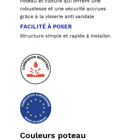
Poteau et clôture qui offrent une
robustesse et une sécurité accrues
grâce à la visserie anti vandale
FACILITÉ À POSER
Structure simple et rapide à installer.
Couleurs poteau