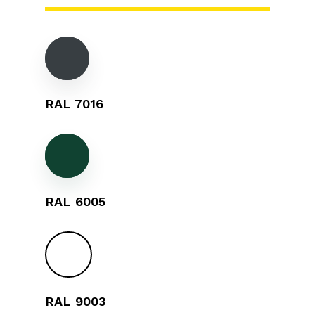
RAL 7016
RAL 6005
RAL 9003