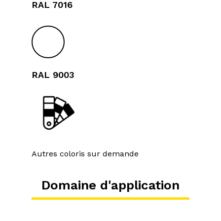
RAL 7016
RAL 9003
Autres coloris sur demande
Domaine d'application