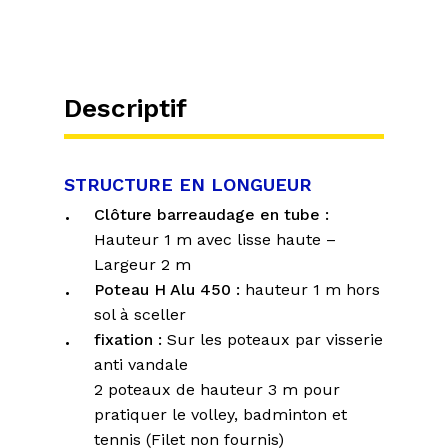
Descriptif
STRUCTURE EN LONGUEUR
Clôture barreaudage en tube :
Hauteur 1 m avec lisse haute –
Largeur 2 m
Poteau H Alu 450 :
hauteur 1 m hors
sol à sceller
fixation :
Sur les poteaux par visserie
anti vandale
2 poteaux de hauteur 3 m pour
pratiquer le volley, badminton et
tennis (Filet non fournis)