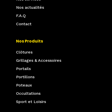
Nos actualités
F.A.Q
Contact
Nos Produits
Clôtures
Grillages & Accessoires
Portails
Portillons
Poteaux
Occultations
Sport et Loisirs