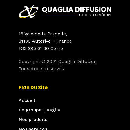
16 Voie de la Pradelle,
31190 Auterive – France
+33 (0)5 61 30 05 45
Copyright © 2021 Quaglia Diffusion.
Tous droits réservés.
Plan Du Site
Accueil
Le groupe Quaglia
Nos produits
Nos services