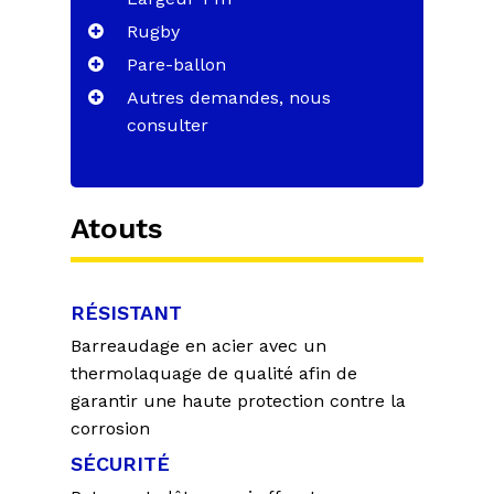
Rugby
Pare-ballon
Autres demandes, nous
consulter
Atouts
RÉSISTANT
Barreaudage en acier avec un
thermolaquage de qualité afin de
garantir une haute protection contre la
corrosion
SÉCURITÉ