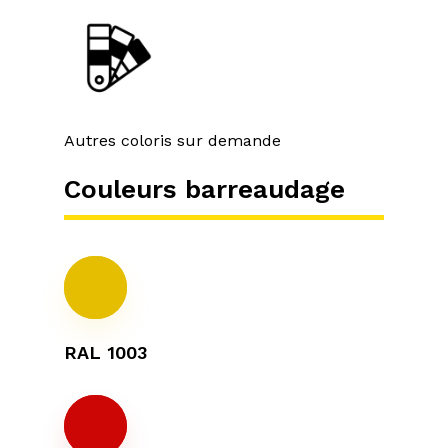
Autres coloris sur demande
Couleurs barreaudage
RAL 1003