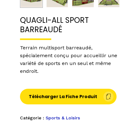
QUAGLI-ALL SPORT
BARREAUDÉ
Terrain multisport barreaudé,
spécialement conçu pour accueillir une
variété de sports en un seul et même
endroit.
Télécharger La Fiche Produit
Catégorie :
Sports & Loisirs