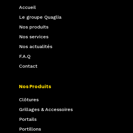
Accueil
Le groupe Quaglia
Nos produits
Nos services
Nos actualités
F.A.Q
Contact
Nos Produits
Clôtures
Grillages & Accessoires
Portails
Portillons