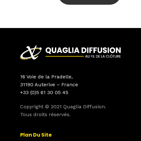
16 Voie de la Pradelle,
31190 Auterive – France
+33 (0)5 61 30 05 45
Copyright © 2021 Quaglia Diffusion.
Tous droits réservés.
Plan Du Site