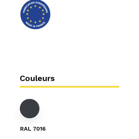
Couleurs
RAL 7016