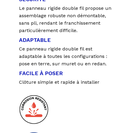
Le panneau rigide double fil propose un
assemblage robuste non démontable,
sans pli, rendant le franchissement
particulièrement difficile.
ADAPTABLE
Ce panneau rigide double fil est
adaptable à toutes les configurations :
pose en terre, sur muret ou en redan.
FACILE À POSER
Clôture simple et rapide à installer