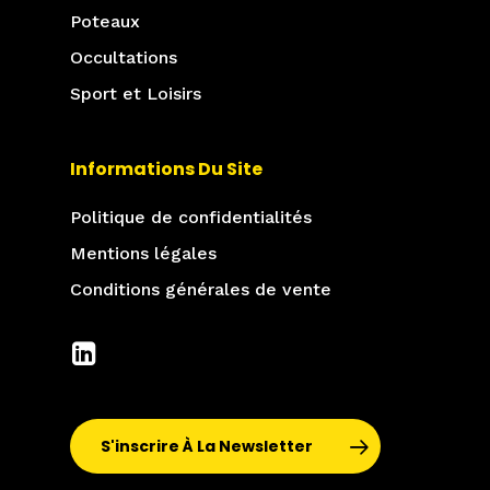
Poteaux
Occultations
Sport et Loisirs
Informations Du Site
Politique de confidentialités
Mentions légales
Conditions générales de vente
S'inscrire À La Newsletter