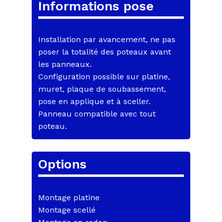
Informations pose
Installation par avancement, ne pas
poser la totalité des poteaux avant
les panneaux.
Configuration possible sur platine,
muret, plaque de soubassement,
pose en applique et à sceller.
Panneau compatible avec tout
poteau.
Options
Montage platine
Montage scellé