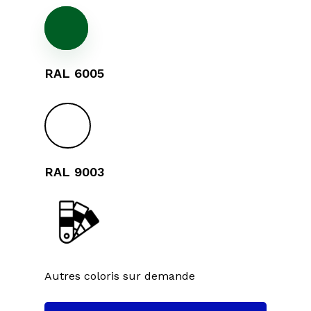
RAL 6005
RAL 9003
Autres coloris sur demande