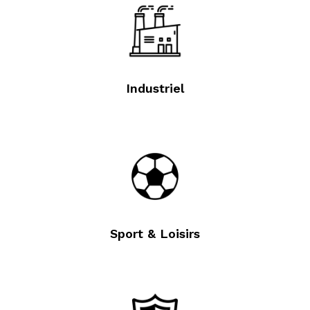
Industriel
Sport & Loisirs