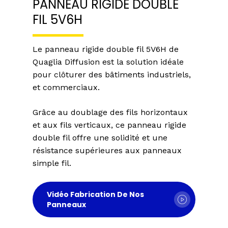
PANNEAU RIGIDE DOUBLE
FIL 5V6H
Le panneau rigide double fil 5V6H de
Quaglia Diffusion est la solution idéale
pour clôturer des bâtiments industriels,
et commerciaux.
Grâce au doublage des fils horizontaux
et aux fils verticaux, ce panneau rigide
double fil offre une solidité et une
résistance supérieures aux panneaux
simple fil.
Vidéo Fabrication De Nos
Panneaux