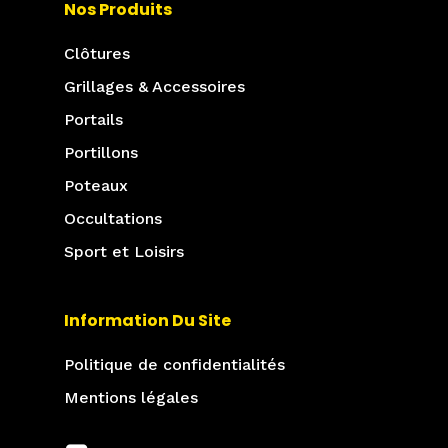
Nos Produits
Clôtures
Grillages & Accessoires
Portails
Portillons
Poteaux
Occultations
Sport et Loisirs
Information Du Site
Politique de confidentialités
Mentions légales