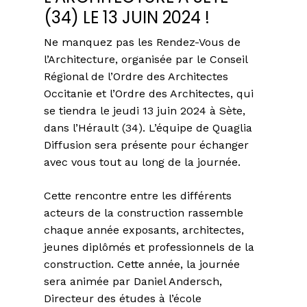
(34) LE 13 JUIN 2024 !
Ne manquez pas les Rendez-Vous de
l’Architecture, organisée par le Conseil
Régional de l’Ordre des Architectes
Occitanie et l’Ordre des Architectes, qui
se tiendra le jeudi 13 juin 2024 à Sète,
dans l’Hérault (34). L’équipe de Quaglia
Diffusion sera présente pour échanger
avec vous tout au long de la journée.
Cette rencontre entre les différents
acteurs de la construction rassemble
chaque année exposants, architectes,
jeunes diplômés et professionnels de la
construction. Cette année, la journée
sera animée par Daniel Andersch,
Directeur des études à l’école