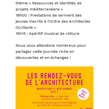
thème « Ressources et identités de
projets méditerranéens »
18h00 : Prestations de serment des
jeunes inscrits à l’Ordre des Architectes
Occitanie »
19h15 : Apéritif musical de clôture
Nous vous attendons nombreux pour
partager cette journée riche en
découvertes et en échanges !