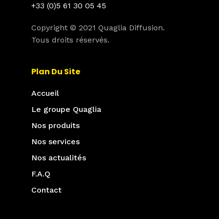
+33 (0)5 61 30 05 45
Copyright © 2021 Quaglia Diffusion.
Tous droits réservés.
Plan Du Site
Accueil
Le groupe Quaglia
Nos produits
Nos services
Nos actualités
F.A.Q
Contact