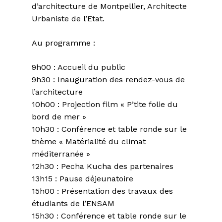
d’architecture de Montpellier, Architecte
Urbaniste de l’Etat.
Au programme :
9h00 : Accueil du public
9h30 : Inauguration des rendez-vous de
l’architecture
10h00 : Projection film « P’tite folie du
bord de mer »
10h30 : Conférence et table ronde sur le
thème « Matérialité du climat
méditerranée »
12h30 : Pecha Kucha des partenaires
13h15 : Pause déjeunatoire
15h00 : Présentation des travaux des
étudiants de l’ENSAM
15h30 : Conférence et table ronde sur le