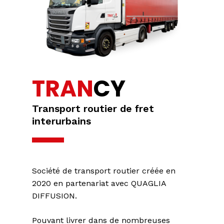
TRAN
CY
Transport routier de fret
interurbains
Société de transport routier créée en
2020 en partenariat avec QUAGLIA
DIFFUSION.
Pouvant livrer dans de nombreuses