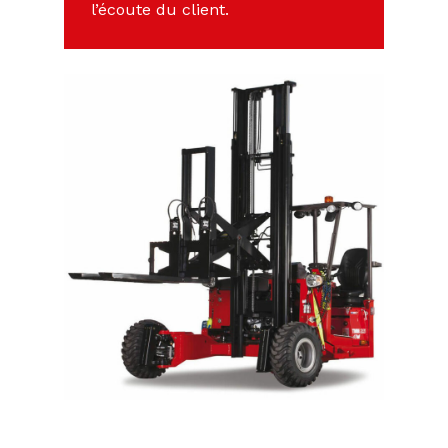
l’écoute du client.