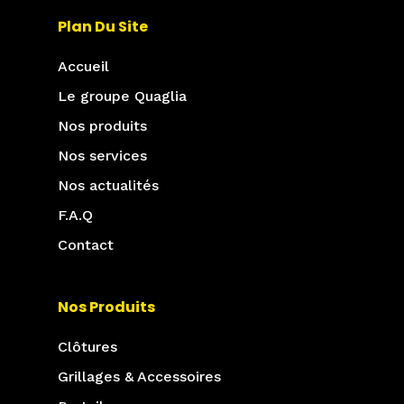
Plan Du Site
Accueil
Le groupe Quaglia
Nos produits
Nos services
Nos actualités
F.A.Q
Contact
Nos Produits
Clôtures
Grillages & Accessoires