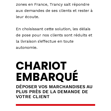
zones en France, Trancy sait répondre
aux demandes de ses clients et rester à
leur écoute.
En choisissant cette solution, les délais
de pose pour nos clients sont réduits et
la livraison s’effectue en toute
autonomie.
CHARIOT
EMBARQUÉ
DÉPOSER VOS MARCHANDISES AU
PLUS PRÈS DE LA DEMANDE DE
VOTRE CLIENT