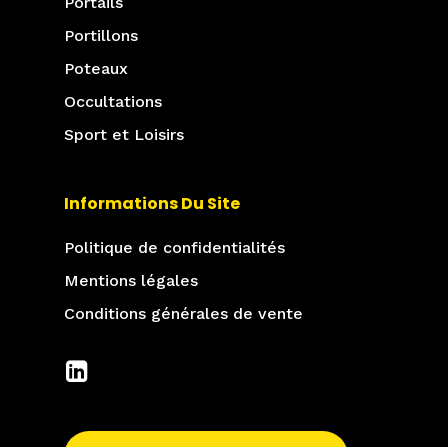
Portails
Portillons
Poteaux
Occultations
Sport et Loisirs
Informations Du Site
Politique de confidentialités
Mentions légales
Conditions générales de vente