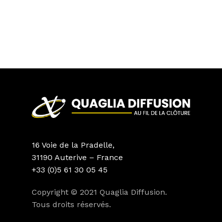
16 Voie de la Pradelle,
31190 Auterive – France
+33 (0)5 61 30 05 45
Copyright © 2021 Quaglia Diffusion.
Tous droits réservés.