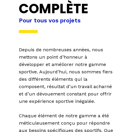
COMPLÈTE
Pour tous vos projets
Depuis de nombreuses années, nous
mettons un point d’honneur à
développer et améliorer notre gamme
sportive. Aujourd’hui, nous sommes fiers
des différents éléments qui la
composent, résultat d’un travail acharné
et d’un dévouement constant pour offrir
une expérience sportive inégalée.
Chaque élément de notre gamme a été
méticuleusement conçu pour répondre
aux besoins spécifiques des sportifs. Que