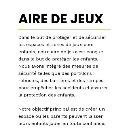
AIRE DE JEUX
Dans le but de protéger et de sécuriser
les espaces et zones de jeux pour
enfants, notre aire de jeux est conçue
dans le but de protéger les enfants.
Nous avons intégré des mesures de
sécurité telles que des portillons
robustes, des barrières et des rampes
pour empêcher les accidents et assurer
la protection des enfants.
Notre objectif principal est de créer un
espace où les parents peuvent laisser
leurs enfants jouer en toute confiance.