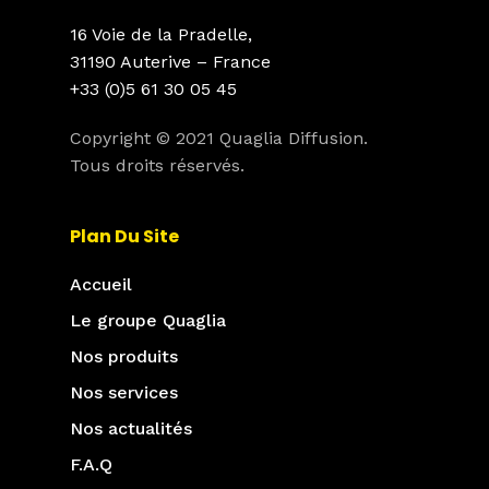
16 Voie de la Pradelle,
31190 Auterive – France
+33 (0)5 61 30 05 45
Copyright © 2021 Quaglia Diffusion.
Tous droits réservés.
Plan Du Site
Accueil
Le groupe Quaglia
Nos produits
Nos services
Nos actualités
F.A.Q