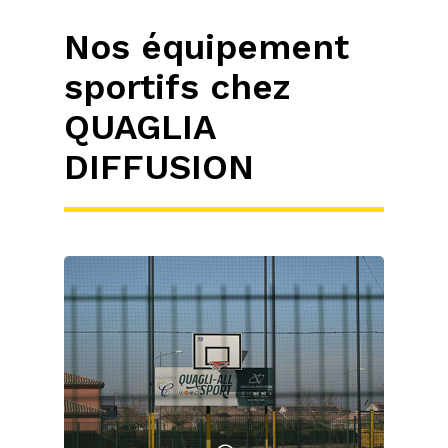
Nos équipement
sportifs chez
QUAGLIA
DIFFUSION