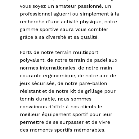
vous soyez un amateur passionné, un
professionnel aguerri ou simplement à la
recherche d’une activité physique, notre
gamme sportive saura vous combler
grâce à sa diversité et sa qualité.
Forts de notre terrain multisport
polyvalent, de notre terrain de padel aux
normes internationales, de notre main
courante ergonomique, de notre aire de
jeux sécurisée, de notre pare-ballon
résistant et de notre kit de grillage pour
tennis durable, nous sommes
convaincus d’offrir à nos clients le
meilleur équipement sportif pour leur
permettre de se surpasser et de vivre
des moments sportifs mémorables.