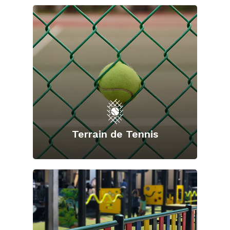
Terrain de Tennis