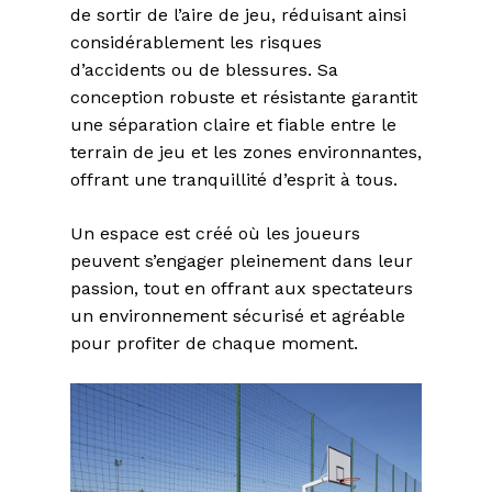
de sortir de l’aire de jeu, réduisant ainsi
considérablement les risques
d’accidents ou de blessures. Sa
conception robuste et résistante garantit
une séparation claire et fiable entre le
terrain de jeu et les zones environnantes,
offrant une tranquillité d’esprit à tous.
Un espace est créé où les joueurs
peuvent s’engager pleinement dans leur
passion, tout en offrant aux spectateurs
un environnement sécurisé et agréable
pour profiter de chaque moment.