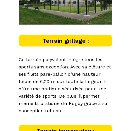
Terrain grillagé :
Ce terrain polyvalent intègre tous les
sports sans exception. Avec sa clôture et
ses filets pare-ballon d’une hauteur
totale de 6,20 m sur toute la largeur, il
offre une pratique sécurisée pour une
variété de sports. De plus, il permet
même la pratique du Rugby grâce à sa
conception robuste.
Terrain barreaudée :