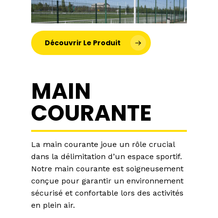
Découvrir Le Produit
MAIN
COURANTE
La main courante joue un rôle crucial
dans la délimitation d’un espace sportif.
Notre main courante est soigneusement
conçue pour garantir un environnement
sécurisé et confortable lors des activités
en plein air.