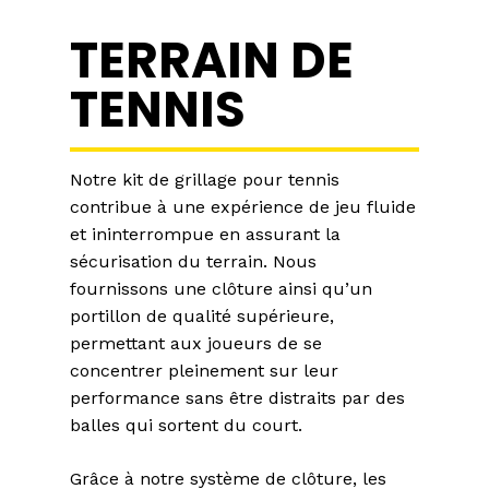
TERRAIN DE
TENNIS
Notre kit de grillage pour tennis
contribue à une expérience de jeu fluide
et ininterrompue en assurant la
sécurisation du terrain. Nous
fournissons une clôture ainsi qu’un
portillon de qualité supérieure,
permettant aux joueurs de se
concentrer pleinement sur leur
performance sans être distraits par des
balles qui sortent du court.
Grâce à notre système de clôture, les