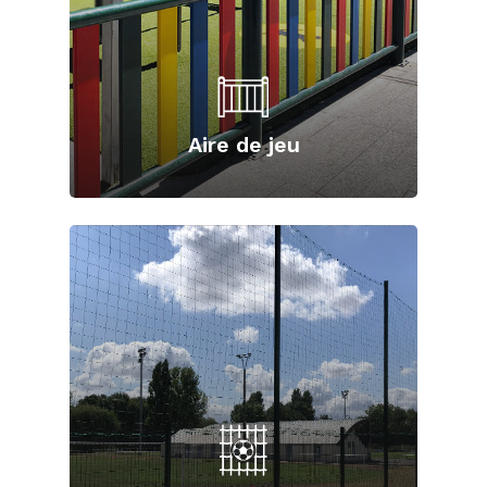
Aire de jeu