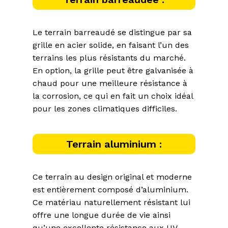
Le terrain barreaudé se distingue par sa
grille en acier solide, en faisant l’un des
terrains les plus résistants du marché.
En option, la grille peut être galvanisée à
chaud pour une meilleure résistance à
la corrosion, ce qui en fait un choix idéal
pour les zones climatiques difficiles.
Terrain aluminium :
Ce terrain au design original et moderne
est entièrement composé d’aluminium.
Ce matériau naturellement résistant lui
offre une longue durée de vie ainsi
qu’une excellente résistance aux UV,