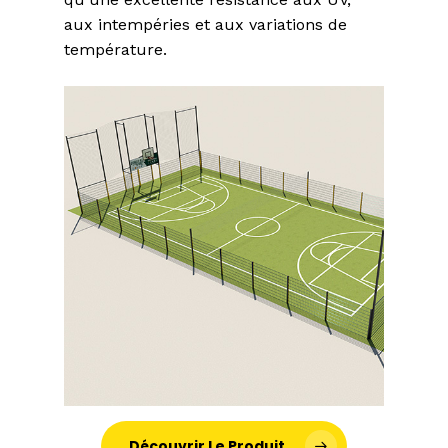
aux intempéries et aux variations de
température.
Découvrir Le Produit