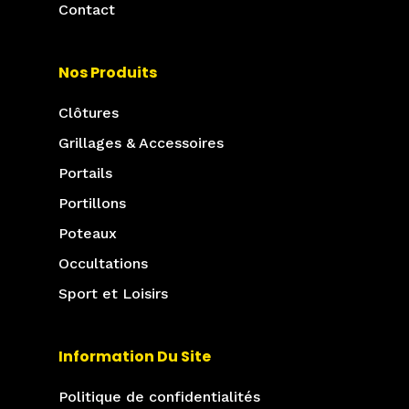
Contact
Nos Produits
Clôtures
Grillages & Accessoires
Portails
Portillons
Poteaux
Occultations
Sport et Loisirs
Information Du Site
Politique de confidentialités