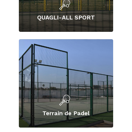
QUAGLI-ALL SPORT
Terrain de Padel