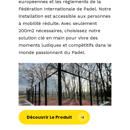
européennes et les règlements de la
Fédération Internationale de Padel. Notre
installation est accessible aux personnes
à mobilité réduite. Avec seulement
200m2 nécessaires, choisissez notre
solution clé en main pour vivre des
moments ludiques et compétitifs dans le
monde passionnant du Padel.
Découvrir Le Produit