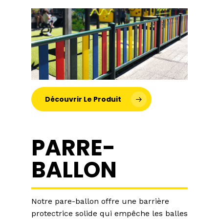
Découvrir Le Produit
PARRE-
BALLON
Notre pare-ballon offre une barrière
protectrice solide qui empêche les balles