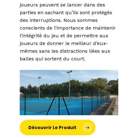
joueurs peuvent se lancer dans des
parties en sachant qu’ils sont protégés
des interruptions. Nous sommes
conscients de l’importance de maintenir
l’intégrité du jeu et de permettre aux
joueurs de donner le meilleur d’eux-
mêmes sans les distractions liées aux
balles qui sortent du court.
Découvrir Le Produit