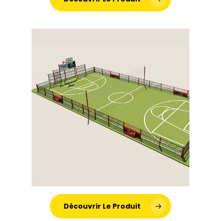
Découvrir Le Produit