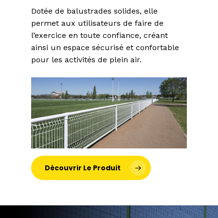
Dotée de balustrades solides, elle
permet aux utilisateurs de faire de
l’exercice en toute confiance, créant
ainsi un espace sécurisé et confortable
pour les activités de plein air.
Découvrir Le Produit