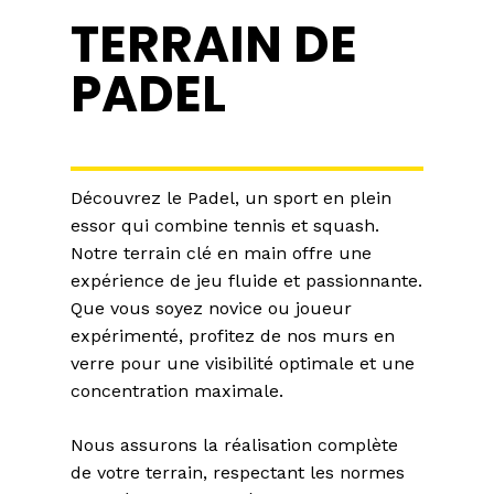
TERRAIN DE
PADEL
Découvrez le Padel, un sport en plein
essor qui combine tennis et squash.
Notre terrain clé en main offre une
expérience de jeu fluide et passionnante.
Que vous soyez novice ou joueur
expérimenté, profitez de nos murs en
verre pour une visibilité optimale et une
concentration maximale.
Nous assurons la réalisation complète
de votre terrain, respectant les normes