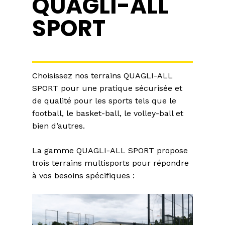
QUAGLI-ALL
SPORT
Choisissez nos terrains QUAGLI-ALL
SPORT pour une pratique sécurisée et
de qualité pour les sports tels que le
football, le basket-ball, le volley-ball et
bien d’autres.
La gamme QUAGLI-ALL SPORT propose
trois terrains multisports pour répondre
à vos besoins spécifiques :