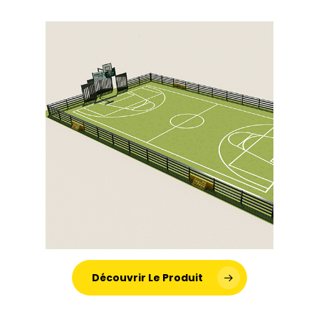
Découvrir Le Produit