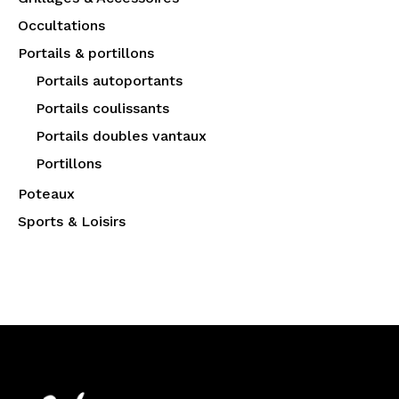
Occultations
Portails & portillons
Portails autoportants
Portails coulissants
Portails doubles vantaux
Portillons
Poteaux
Sports & Loisirs