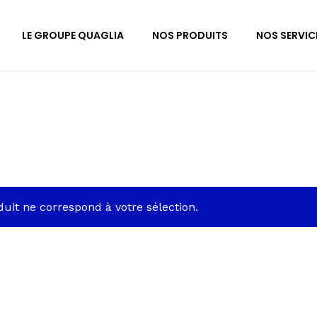
LE GROUPE QUAGLIA
NOS PRODUITS
NOS SERVIC
uit ne correspond à votre sélection.