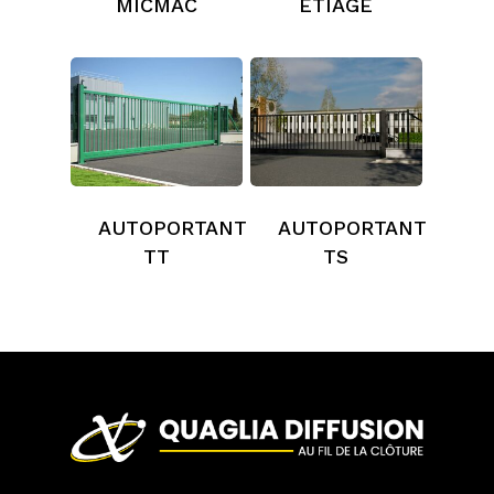
MICMAC
ÉTIAGE
AUTOPORTANT
AUTOPORTANT
TT
TS