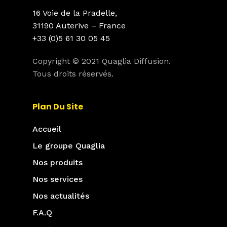
16 Voie de la Pradelle,
31190 Auterive – France
+33 (0)5 61 30 05 45
Copyright © 2021 Quaglia Diffusion.
Tous droits réservés.
Plan Du Site
Accueil
Le groupe Quaglia
Nos produits
Nos services
Nos actualités
F.A.Q