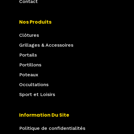
Contact
Nos Produits
Clôtures
Grillages & Accessoires
Portails
Portillons
Poteaux
Occultations
Sport et Loisirs
Information Du Site
Politique de confidentialités